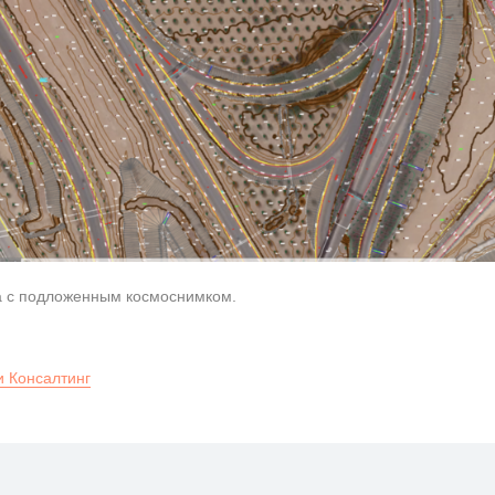
а с подложенным космоснимком.
 Консалтинг