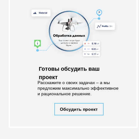
Готовы обсудить ваш
проект
Расскажите о своих задачах – а мы
предложим максимально эффективное
и рациональное решение.
Обсудить проект