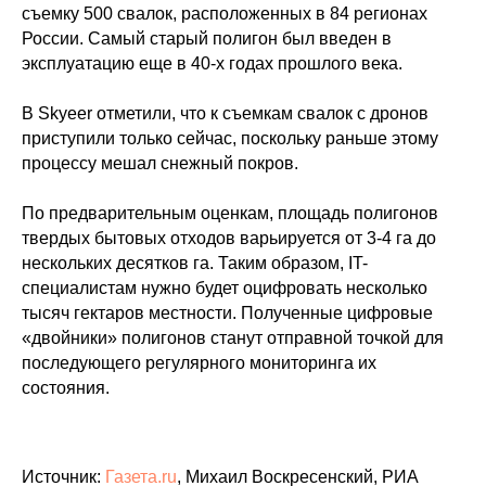
съемку 500 свалок, расположенных в 84 регионах
России. Самый старый полигон был введен в
эксплуатацию еще в 40-х годах прошлого века.
В Skyeer отметили, что к съемкам свалок с дронов
приступили только сейчас, поскольку раньше этому
процессу мешал снежный покров.
По предварительным оценкам, площадь полигонов
твердых бытовых отходов варьируется от 3-4 га до
нескольких десятков га. Таким образом, IT-
специалистам нужно будет оцифровать несколько
тысяч гектаров местности. Полученные цифровые
«двойники» полигонов станут отправной точкой для
последующего регулярного мониторинга их
состояния.
Источник:
Газета.ru
, Михаил Воскресенский, РИА