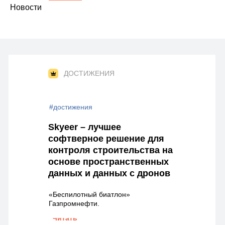
Новости
ДОСТИЖЕНИЯ
#достижения
Skyeer – лучшее
софтверное решение для
контроля строительства на
основе пространственных
данных и данных с дронов
«Беспилотный биатлон»
Газпромнефти.
Читать