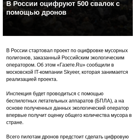
В России оцифруют 500 свалок с
помощью дронов
В России стартовал проект по оцифровке мусорных
полигонов, заказанный Российским экологическим
оператором. Об этом «Газете.Ru» сообщили в
московской IT-компании Skyeer, которая занимается
реализацией проекта.
Инспекция будет проводиться с помощью
беспилотных летательных аппаратов (БПЛА), а на
основе полученных данных экологический оператор
впервые получит оценку общего количества мусора в
стране.
Всего пилотам дронов предстоит сделать цифровую