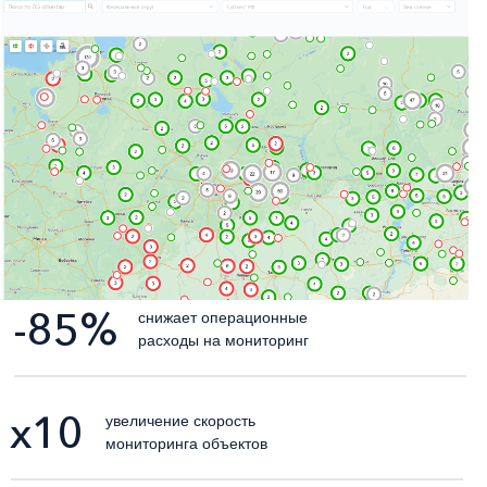
-85%
снижает операционные
расходы на мониторинг
х10
увеличение скорость
мониторинга объектов