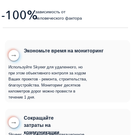
-100%
зависимость от
человеческого фактора
Экономьте время на мониторинг
Используйте Skyeer для удаленного, но
при этом объективного контроля за ходом
Ваших проектов - ремонта, строительства,
благоустройства. Мониторинг десятков
километров дорог можно провести в
течение 1 дня.
Сокращайте
затраты на
коммуникации
Skyeer - это единое информационное