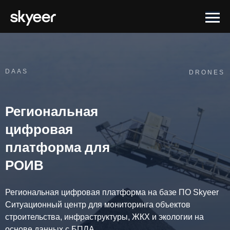
DAAS
DRONES
Региональная
цифровая
платформа для
РОИВ
Региональная цифровая платформа на базе ПО Skyeer
Ситуационный центр для мониторинга объектов
строительства, инфраструктуры, ЖКХ и экологии на
основе данных с БПЛА.