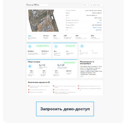
Запросить демо-доступ