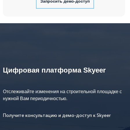
Запросить демо-доступ
Цифровая платформа Skyeer
Отслеживайте изменения на строительной площадке с
нужной Вам периодичностью.
Получите консультацию и демо-доступ к Skyeer