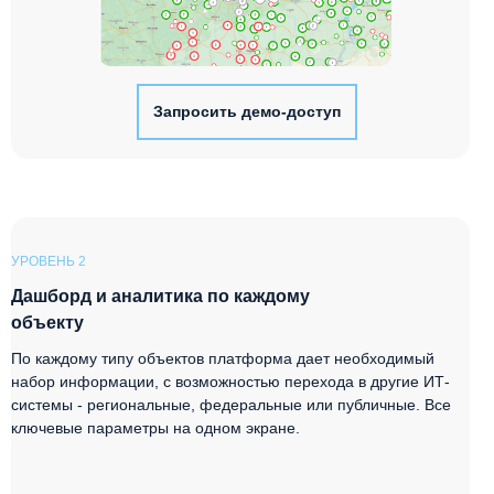
Запросить демо-доступ
УРОВЕНЬ 2
Дашборд и аналитика по каждому
объекту
По каждому типу объектов платформа дает необходимый
набор информации, с возможностью перехода в другие ИТ-
системы - региональные, федеральные или публичные. Все
ключевые параметры на одном экране.