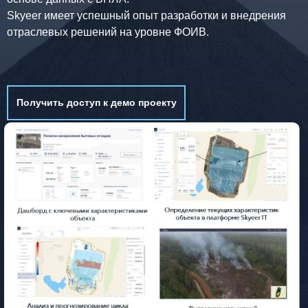
Skyeer имеет успешный опыт разработки и внедрения
отраслевых решений на уровне ФОИВ.
Получить доступ к демо проекту