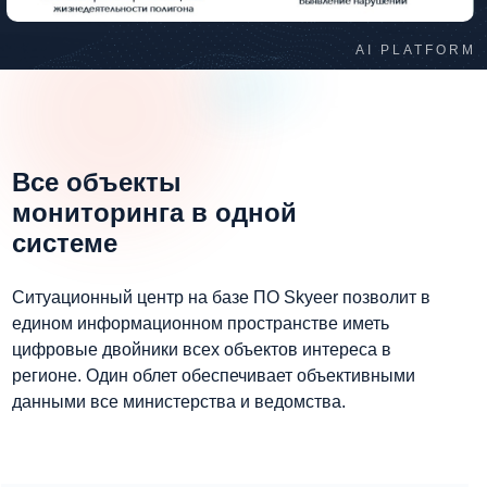
AI PLATFORM
Все объекты
мониторинга в одной
системе
Ситуационный центр на базе ПО Skyeer позволит в
едином информационном пространстве иметь
цифровые двойники всех объектов интереса в
регионе. Один облет обеспечивает объективными
данными все министерства и ведомства.