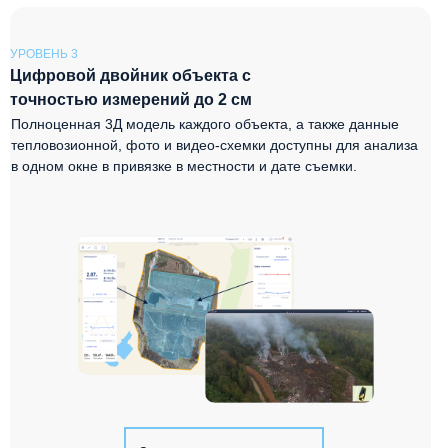
УРОВЕНЬ 3
Цифровой двойник объекта с
точностью измерений до 2 см
Полноценная 3Д модель каждого объекта, а также данные
тепловозионной, фото и видео-схемки доступны для анализа
в одном окне в привязке в местности и дате съемки.