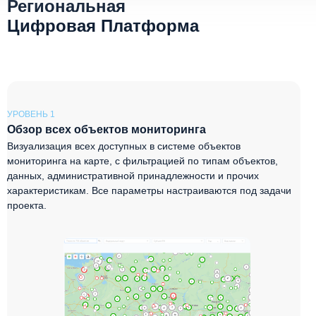
Региональная
Цифровая Платформа
УРОВЕНЬ 1
Обзор всех объектов мониторинга
Визуализация всех доступных в системе объектов
мониторинга на карте, с фильтрацией по типам объектов,
данных, административной принадлежности и прочих
характеристикам. Все параметры настраиваются под задачи
проекта.