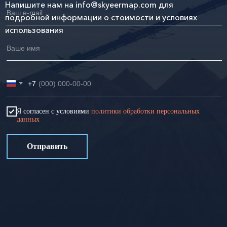
Напишите нам на
info@skyeermap.com
для
подробной информации о стоимости и условиях
использования
+7
Я согласен с условиями
политики обработки персональных
данных
Отправить