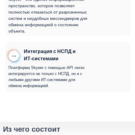
пространство, которое позволяет
полностью отказаться от разрозненных
систем и неудобных мессенджеров для
обмена информацией о состоянии
объекта.
Интеграция с НСПД и
ИТ-системами
Платформа Skyeer с помощью API легко
интегрируется не только с НСПД, но и с
любыми другими ИТ-системами для
обмена информацией.
Из чего состоит